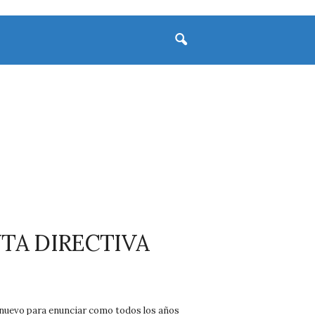
TA DIRECTIVA
e nuevo para enunciar como todos los años