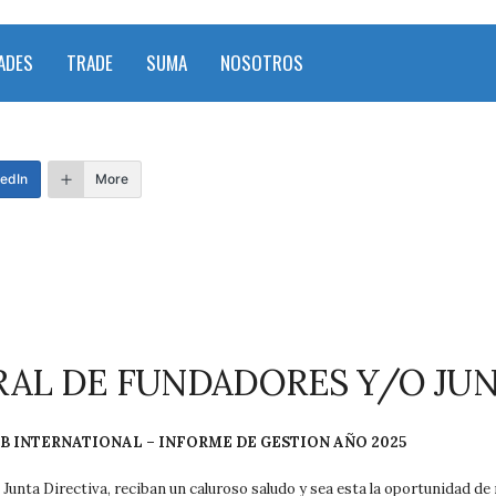
ADES
TRADE
SUMA
NOSOTROS
edIn
More
AL DE FUNDADORES Y/O JUN
 INTERNATIONAL – INFORME DE GESTION AÑO 2025
Junta Directiva, reciban un caluroso saludo y sea esta la oportunidad d