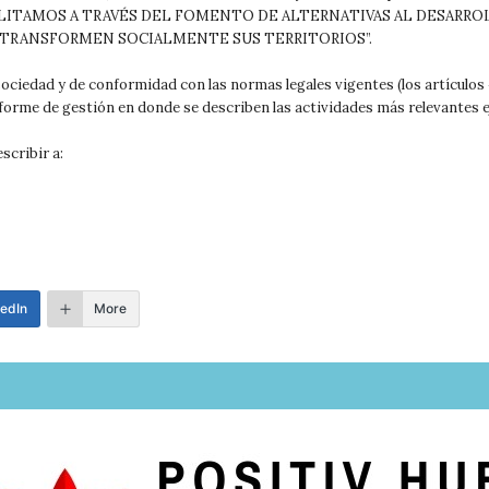
“FACILITAMOS A TRAVÉS DEL FOMENTO DE ALTERNATIVAS AL DESAR
 TRANSFORMEN SOCIALMENTE SUS TERRITORIOS”.
ciedad y de conformidad con las normas legales vigentes (los artículos 4
nforme de gestión en donde se describen las actividades más relevantes e
scribir a:
edIn
More