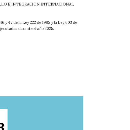
ROLLO E INTEGRACION INTERNACIONAL
6 y 47 de la Ley 222 de 1995 y la Ley 603 de
jecutadas durante el año 2025.